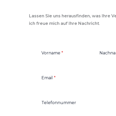
Lassen Sie uns herausfinden, was Ihre V
ich freue mich auf Ihre Nachricht
.
Vorname
*
Nachn
Email
*
Telefonnummer