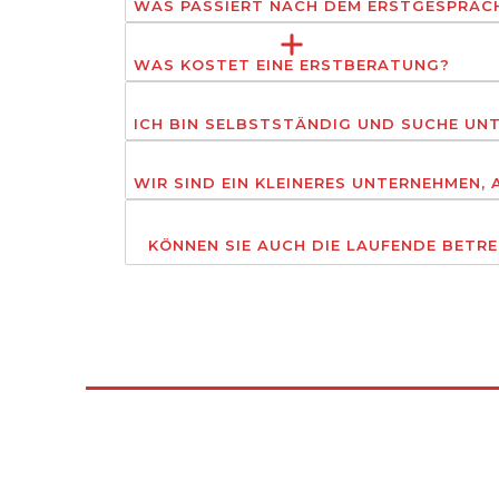
WAS PASSIERT NACH DEM ERSTGESPRÄC
WAS KOSTET EINE ERSTBERATUNG?
ICH BIN SELBSTSTÄNDIG UND SUCHE UNT
WIR SIND EIN KLEINERES UNTERNEHMEN,
KÖNNEN SIE AUCH DIE LAUFENDE BETR