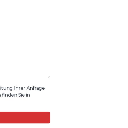
tung Ihrer Anfrage
 finden Sie in