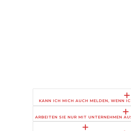
KANN ICH MICH AUCH MELDEN, WENN IC
ARBEITEN SIE NUR MIT UNTERNEHMEN A