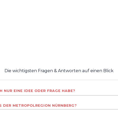
Die wichtigsten Fragen & Antworten auf einen Blick
H NUR EINE IDEE ODER FRAGE HABE?
US DER METROPOLREGION NÜRNBERG?