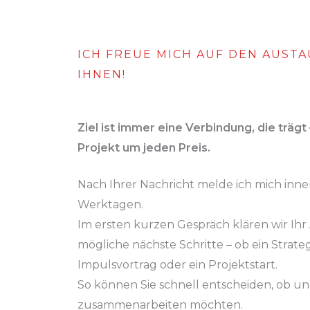
ICH FREUE MICH AUF DEN AUSTA
IHNEN!
Ziel ist immer eine Verbindung, die trägt 
Projekt um jeden Preis.
Nach Ihrer Nachricht melde ich mich inne
Werktagen.
Im ersten kurzen Gespräch klären wir Ihr
mögliche nächste Schritte – ob ein Strate
Impulsvortrag oder ein Projektstart.
So können Sie schnell entscheiden, ob un
zusammenarbeiten möchten.