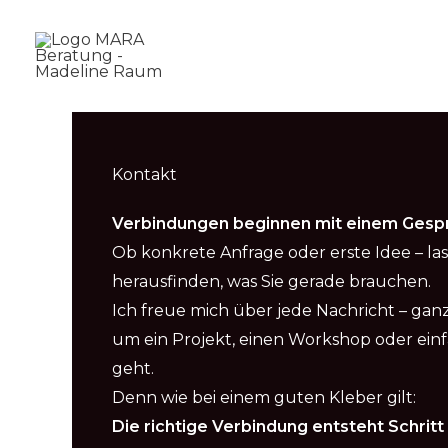
Zum
Inhalt
springen
Kontakt
Verbindungen beginnen mit einem Gesp
Ob konkrete Anfrage oder erste Idee – las
herausfinden, was Sie gerade brauchen.
Ich freue mich über jede Nachricht – ganz
um ein Projekt, einen Workshop oder einf
geht.
Denn wie bei einem guten Kleber gilt:
Die richtige Verbindung entsteht Schritt f