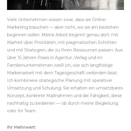
Viele Unternehmen wissen zwar, dass sie Online-
Marketing brauchen — aber nicht, wo sie am bestehen
beginnen sollen. Meine Arbeit beginnt genau dort: mit
Klarheit über Prioritäten, mit pragmatischen Schritten
und mit Strategien, die zu Ihren Ressourcen passen. Aus
über 15 Jahren Praxis in Agentur, Verlag und im
Familienunternehmen weiß ich, wie sich langfristige
Markenarbeit mit dem Tagesgeschäft verbinden lässt.
Ich kombiniere strategische Planung mit operativer
Umsetzung und Schulung: Sie erhalten ein umsetzbares
Konzept, konkrete Maßnahmen und die Fähigkeit, diese
nachhaltig zu bedienen — ob durch meine Begleitung
oder Ihr Team.
Ihr Mehrwert: