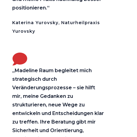
positionieren.“
Katerina Yurovsky, Naturheilpraxis
Yurovsky
„Madeline Raum begleitet mich
strategisch durch
Veränderungsprozesse – sie hilft
mir, meine Gedanken zu
strukturieren, neue Wege zu
entwickeln und Entscheidungen klar
zu treffen. Ihre Beratung gibt mir
Sicherheit und Orientierung,