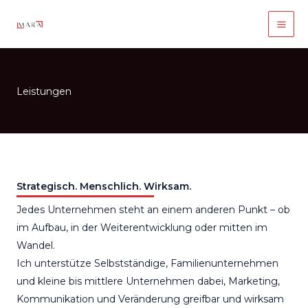
Zum
Inhalt
springen
Leistungen
Strategisch. Menschlich. Wirksam.
Jedes Unternehmen steht an einem anderen Punkt – ob
im Aufbau, in der Weiterentwicklung oder mitten im
Wandel.
Ich unterstütze Selbstständige, Familienunternehmen
und kleine bis mittlere Unternehmen dabei, Marketing,
Kommunikation und Veränderung greifbar und wirksam