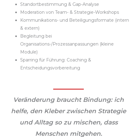
Standortbestimmung & Gap-Analyse
Moderation von Team- & Strategie-Workshops
Kommunikations- und Beteiligungsformate (intern
& extern)
Begleitung bei
Organisations-/Prozessanpassungen (kleine
Module)
Sparring für Führung: Coaching &
Entscheidungsvorbereitung
Veränderung braucht Bindung: ich
helfe, den Kleber zwischen Strategie
und Alltag so zu mischen, dass
Menschen mitgehen.