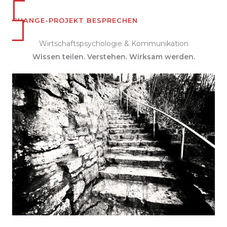
CHANGE-PROJEKT BESPRECHEN
Wirtschaftspsychologie & Kommunikation
Wissen teilen. Verstehen. Wirksam werden.