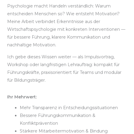
Psychologie macht Handeln verständlich: Warum
entscheiden Menschen so? Wie entsteht Motivation?
Meine Arbeit verbindet Erkenntnisse aus der
Wirtschaftspsychologie mit konkreten Interventionen —
für bessere Führung, klarere Kommunikation und
nachhaltige Motivation.
Ich gebe dieses Wissen weiter — als Impulsvortrag,
Workshop oder langfristigen Lehrauftrag: kompakt für
Führungskräfte, praxisorientiert für Teams und modular
für Bildungsträger.
Ihr Mehrwert:
Mehr Transparenz in Entscheidungssituationen
Bessere Führungskommunikation &
Konfliktprävention
Stärkere Mitarbeitermotivation & Bindung