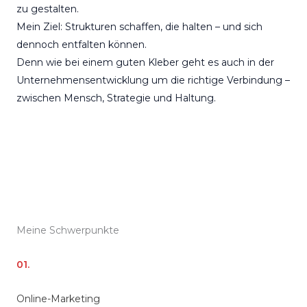
zu gestalten.
Mein Ziel: Strukturen schaffen, die halten – und sich
dennoch entfalten können.
Denn wie bei einem guten Kleber geht es auch in der
Unternehmensentwicklung um die richtige Verbindung –
zwischen Mensch, Strategie und Haltung.
Meine Schwerpunkte
01.
Online-Marketing