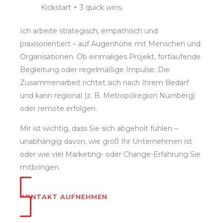
Kickstart + 3 quick wins.
Ich arbeite strategisch, empathisch und
praxisorientiert – auf Augenhöhe mit Menschen und
Organisationen. Ob einmaliges Projekt, fortlaufende
Begleitung oder regelmäßige Impulse: Die
Zusammenarbeit richtet sich nach Ihrem Bedarf
und kann regional (z. B. Metropolregion Nürnberg)
oder remote erfolgen.
Mir ist wichtig, dass Sie sich abgeholt fühlen –
unabhängig davon, wie groß Ihr Unternehmen ist
oder wie viel Marketing- oder Change-Erfahrung Sie
mitbringen.
KONTAKT AUFNEHMEN