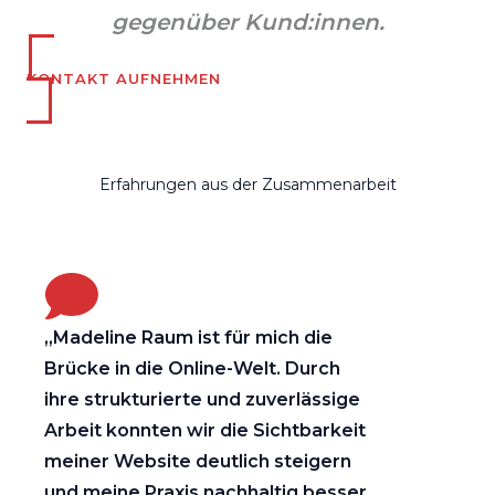
gegenüber Kund:innen.
KONTAKT AUFNEHMEN
Erfahrungen aus der Zusammenarbeit
„Madeline Raum ist für mich die
Brücke in die Online-Welt. Durch
ihre strukturierte und zuverlässige
Arbeit konnten wir die Sichtbarkeit
meiner Website deutlich steigern
und meine Praxis nachhaltig besser