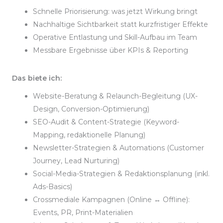
Schnelle Priorisierung: was jetzt Wirkung bringt
Nachhaltige Sichtbarkeit statt kurzfristiger Effekte
Operative Entlastung und Skill-Aufbau im Team
Messbare Ergebnisse über KPIs & Reporting
Das biete ich:
Website-Beratung & Relaunch-Begleitung (UX-
Design, Conversion-Optimierung)
SEO-Audit & Content-Strategie (Keyword-
Mapping, redaktionelle Planung)
Newsletter-Strategien & Automations (Customer
Journey, Lead Nurturing)
Social-Media-Strategien & Redaktionsplanung (inkl.
Ads-Basics)
Crossmediale Kampagnen (Online ↔ Offline):
Events, PR, Print-Materialien