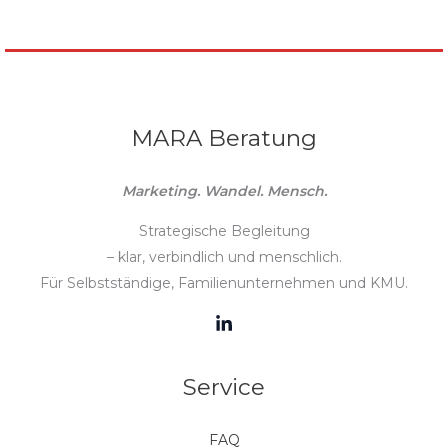
MARA Beratung
Marketing. Wandel. Mensch.
Strategische Begleitung
– klar, verbindlich und menschlich.
Für Selbstständige, Familienunternehmen und KMU.
Service
FAQ