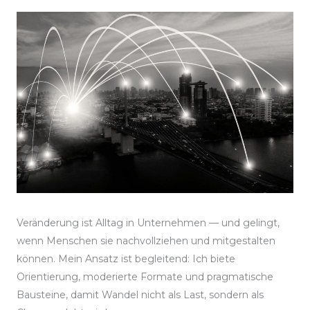
Veränderung ist Alltag in Unternehmen — und gelingt,
wenn Menschen sie nachvollziehen und mitgestalten
können. Mein Ansatz ist begleitend: Ich biete
Orientierung, moderierte Formate und pragmatische
Bausteine, damit Wandel nicht als Last, sondern als