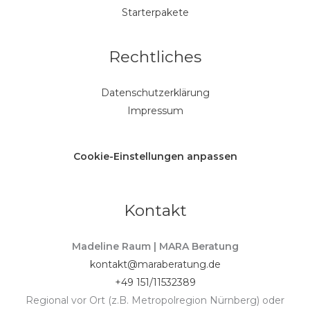
Starterpakete
Rechtliches
Datenschutzerklärung
Impressum
Cookie-Einstellungen anpassen
Kontakt
Madeline Raum | MARA Beratung
kontakt@maraberatung.de
+49 151/11532389
Regional vor Ort (z.B. Metropolregion Nürnberg) oder