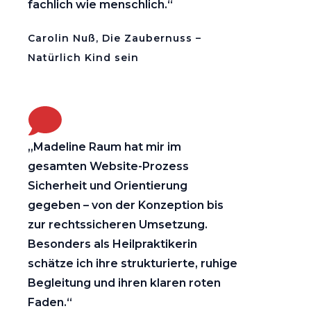
fachlich wie menschlich.“
Carolin Nuß, Die Zaubernuss –
Natürlich Kind sein
„Madeline Raum hat mir im
gesamten Website-Prozess
Sicherheit und Orientierung
gegeben – von der Konzeption bis
zur rechtssicheren Umsetzung.
Besonders als Heilpraktikerin
schätze ich ihre strukturierte, ruhige
Begleitung und ihren klaren roten
Faden.“