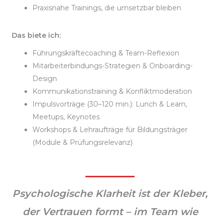
Praxisnahe Trainings, die umsetzbar bleiben
Das biete ich:
Führungskräftecoaching & Team-Reflexion
Mitarbeiterbindungs-Strategien & Onboarding-
Design
Kommunikationstraining & Konfliktmoderation
Impulsvorträge (30–120 min.): Lunch & Learn,
Meetups, Keynotes
Workshops & Lehraufträge für Bildungsträger
(Module & Prüfungsrelevanz)
Psychologische Klarheit ist der Kleber,
der Vertrauen formt – im Team wie