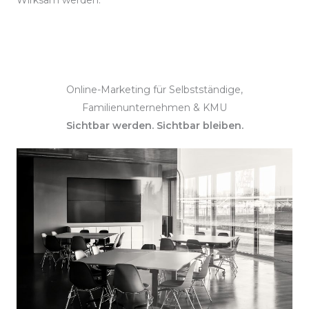
Wirksam werden.
Online-Marketing für Selbstständige,
Familienunternehmen & KMU
Sichtbar werden. Sichtbar bleiben.