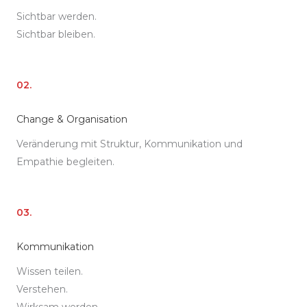
Sichtbar werden.
Sichtbar bleiben.
02.
Change & Organisation
Veränderung mit Struktur, Kommunikation und
Empathie begleiten.
03.
Kommunikation
Wissen teilen.
Verstehen.