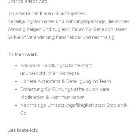
Chance erlebt wird.
Ich arbeite mit klaren Mini-Projekten,
Beteiligungsformaten und Führungssparrings, die schnell
Wirkung zeigen und zugleich Raum für Reflexion lassen.
So bleibt Veränderung handhabbar und nachhaltig.
Ihr Mehrwert:
Konkrete Handlungsschritte statt
unübersichtlicher Konzepte
Höhere Akzeptanz & Beteiligung im Team
Entlastung für Führungskräfte durch klare
Moderation & Kommunikation
Nachhaltige Umsetzungsfähigkeit statt Stop-and-
Go
Das biete ich: