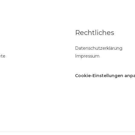
e
Rechtliches
Datenschutzerklärung
ete
Impressum
Cookie-Einstellungen anp