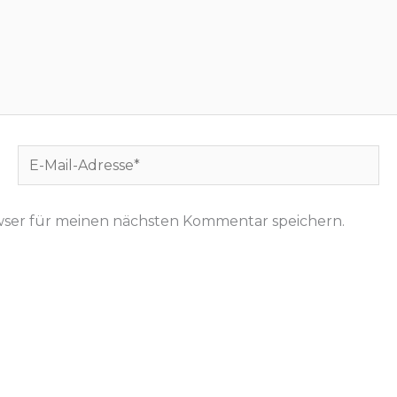
E-
Mail-
Adresse*
wser für meinen nächsten Kommentar speichern.