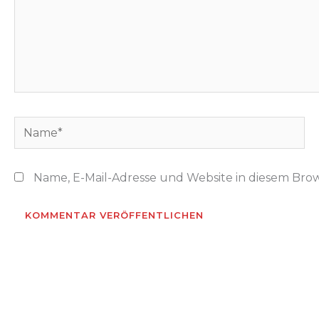
Name*
Name, E-Mail-Adresse und Website in diesem Bro