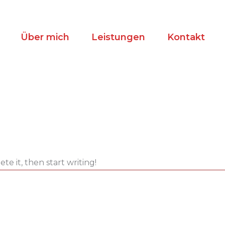
Über mich
Leistungen
Kontakt
te it, then start writing!