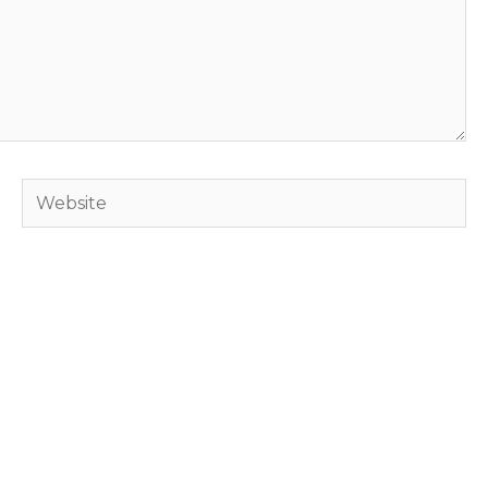
Website