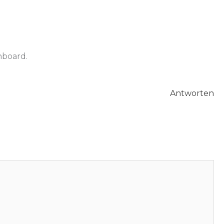
hboard.
Antworten