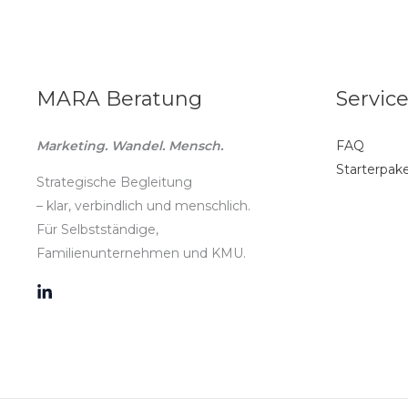
MARA Beratung
Servic
Marketing. Wandel. Mensch.
FAQ
Starterpak
Strategische Begleitung
– klar, verbindlich und menschlich.
Für Selbstständige,
Familienunternehmen und KMU.