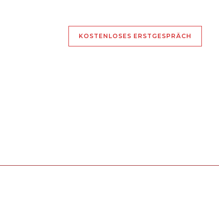
KOSTENLOSES ERSTGESPRÄCH